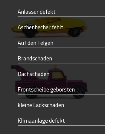
Anlasser defekt
Aschenbecher fehlt
Auf den Felgen
Brandschaden
Dachschaden
Frontscheibe geborsten
kleine Lackschäden
Klimaanlage defekt