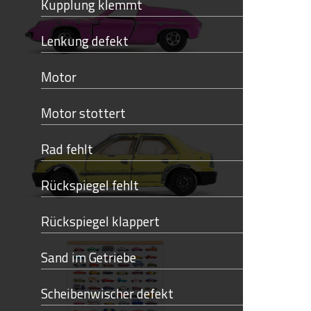
Kupplung klemmt
Lenkung defekt
Motor
Motor stottert
Rad fehlt
Rückspiegel fehlt
Rückspiegel klappert
Sand im Getriebe
Scheibenwischer defekt