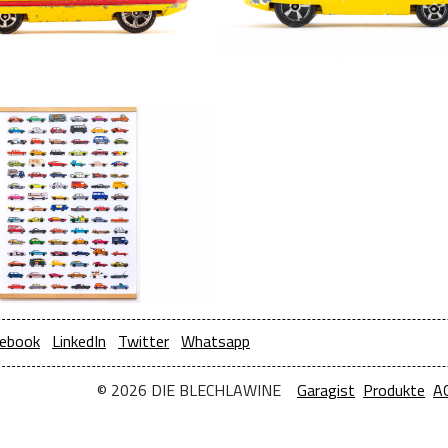
ebook
LinkedIn
Twitter
Whatsapp
© 2026 DIE BLECHLAWINE
Garagist
Produkte
A