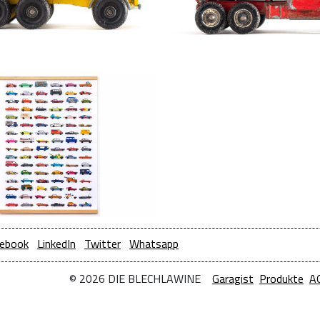
ebook
LinkedIn
Twitter
Whatsapp
© 2026 DIE BLECHLAWINE
Garagist
Produkte
A