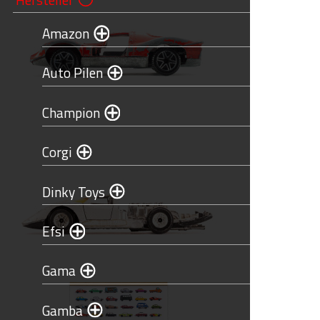
Amazon
Auto Pilen
Champion
Corgi
Dinky Toys
Efsi
Gama
Gamba