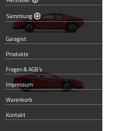
Sammlung
Garagist
Produkte
Fragen & AGB's
Impressum
Warenkorb
Kontakt