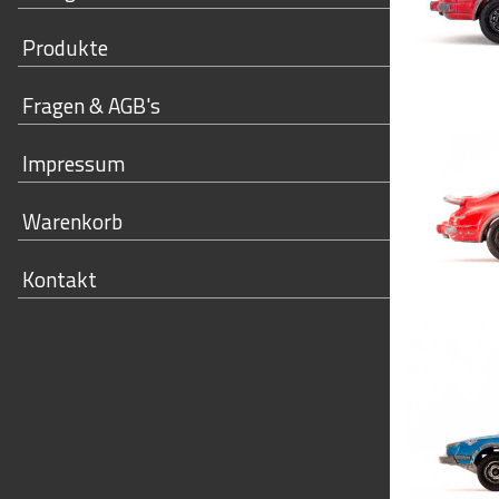
Produkte
Fragen & AGB's
Impressum
Warenkorb
Kontakt