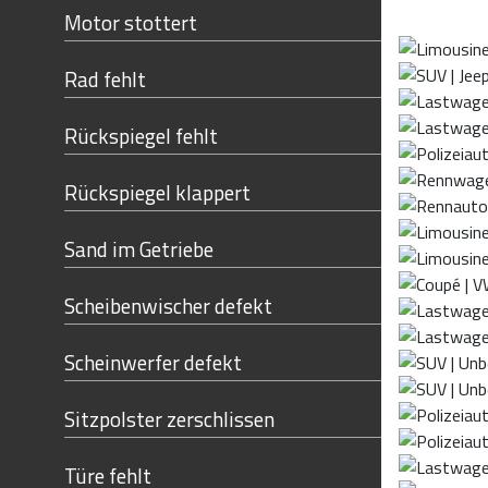
Motor stottert
Rad fehlt
Rückspiegel fehlt
Rückspiegel klappert
Sand im Getriebe
Scheibenwischer defekt
Scheinwerfer defekt
Sitzpolster zerschlissen
Türe fehlt