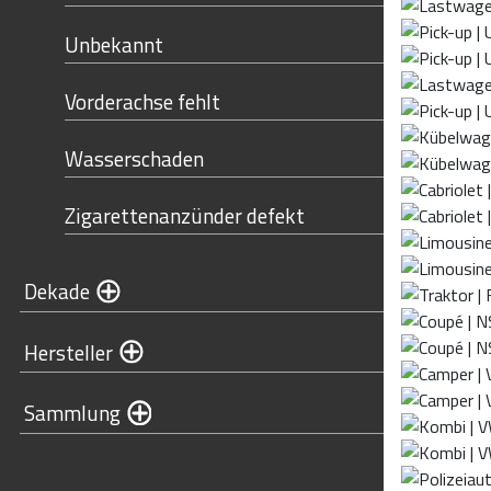
Unbekannt
Vorderachse fehlt
Wasserschaden
Zigarettenanzünder defekt
Dekade
Hersteller
Sammlung