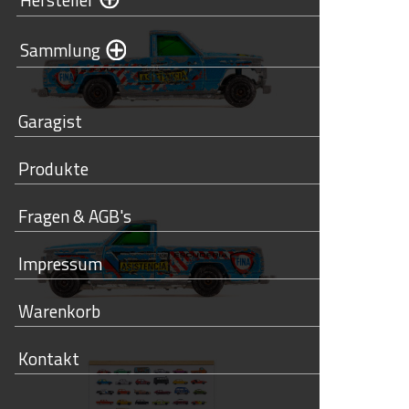
Sammlung
Garagist
Produkte
Fragen & AGB's
Impressum
Warenkorb
Kontakt