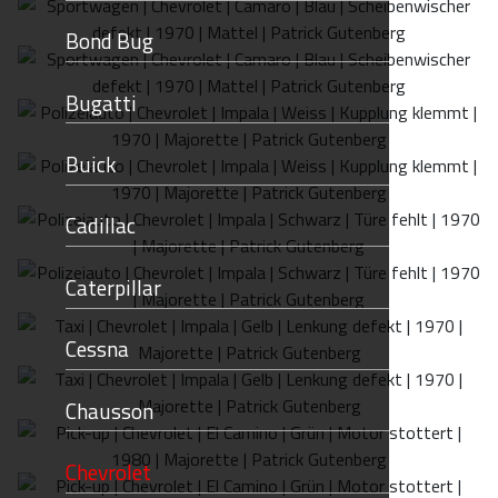
Bond Bug
Bugatti
Buick
Cadillac
Caterpillar
Cessna
Chausson
Chevrolet