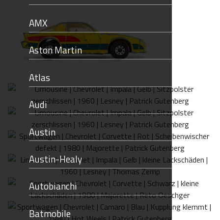
AMX
Aston Martin
Atlas
Audi
Austin
Austin-Healy
Autobianchi
Batmobile