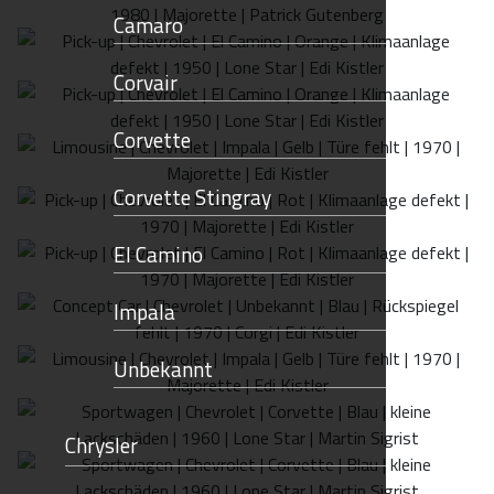
Camaro
Corvair
Corvette
Corvette Stingray
El Camino
Impala
Unbekannt
Chrysler