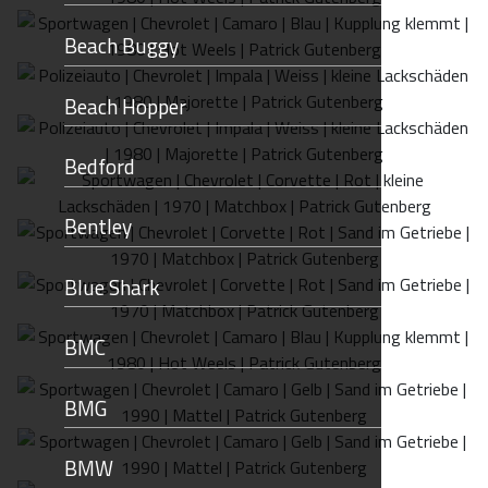
Beach Buggy
Beach Hopper
Bedford
Bentley
Blue Shark
BMC
BMG
BMW