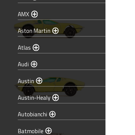
AMX
Aston Martin
Atlas
Audi
Austin
Austin-Healy
Autobianchi
Batmobile