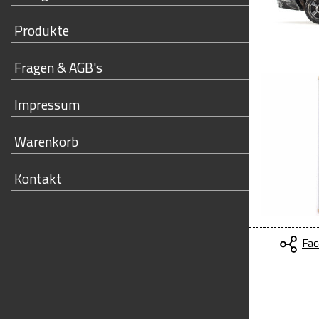
Produkte
Fragen & AGB's
Impressum
Warenkorb
Kontakt
Fac