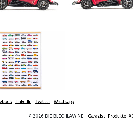
ebook
LinkedIn
Twitter
Whatsapp
© 2026 DIE BLECHLAWINE
Garagist
Produkte
A