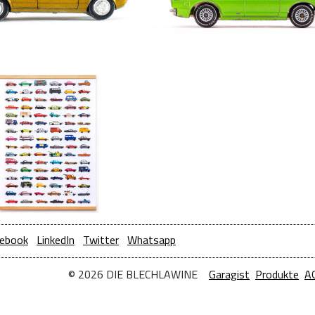
ebook
LinkedIn
Twitter
Whatsapp
© 2026 DIE BLECHLAWINE
Garagist
Produkte
A