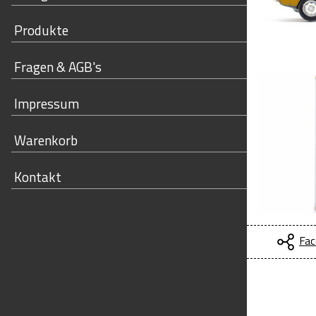
Produkte
Fragen & AGB's
Impressum
Warenkorb
Kontakt
Fac