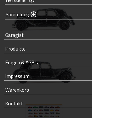
Sammlung
Garagist
Produkte
Fragen & AGB's
Impressum
Warenkorb
Kontakt