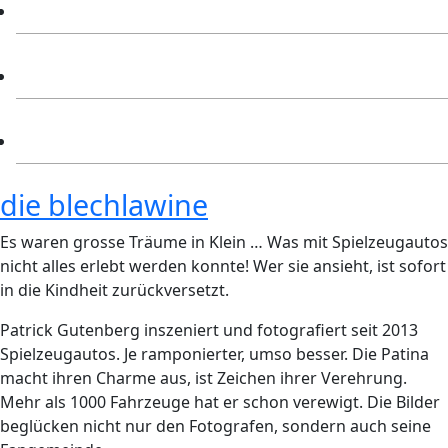
Impressum
Warenkorb
Kontakt
die blechlawine
Es waren grosse Träume in Klein … Was mit Spielzeugautos
nicht alles erlebt werden konnte! Wer sie ansieht, ist sofort
in die Kindheit zurückversetzt.
Patrick Gutenberg inszeniert und fotografiert seit 2013
Spielzeugautos. Je ramponierter, umso besser. Die Patina
macht ihren Charme aus, ist Zeichen ihrer Verehrung.
Mehr als 1000 Fahrzeuge hat er schon verewigt. Die Bilder
beglücken nicht nur den Fotografen, sondern auch seine