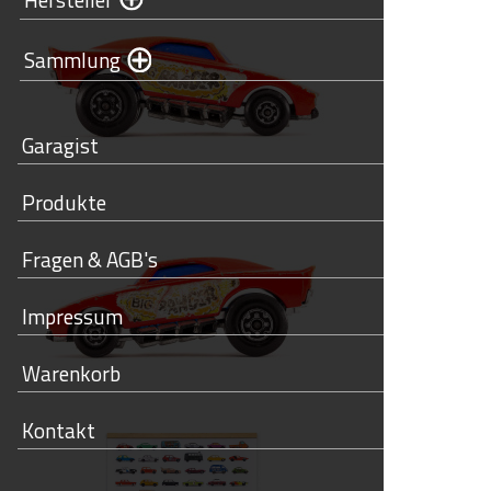
Sammlung
Garagist
Produkte
Fragen & AGB's
Impressum
Warenkorb
Kontakt