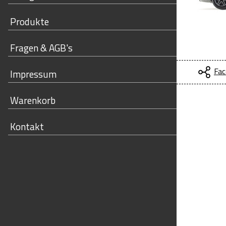
Produkte
Fragen & AGB's
Fac
Impressum
Warenkorb
Kontakt