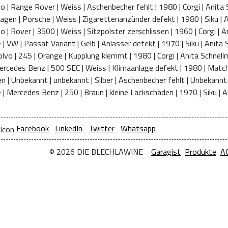
Facebook
LinkedIn
Twitter
Whatsapp
© 2026 DIE BLECHLAWINE
Garagist
Produkte
A