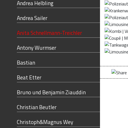
Andrea Helbling
Andrea Sailer
Anita Schnellmann-Treichler
Antony Wurmser
Bastian
Beat Etter
Bruno und Benjamin Ziauddin
Christian Beutler
Christoph&Magnus Wey