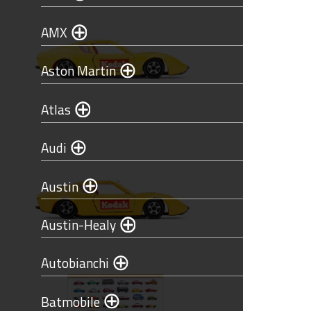
AMX
Aston Martin
Atlas
Audi
Austin
Austin-Healy
Autobianchi
Batmobile