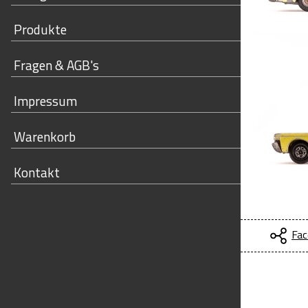
Produkte
Fragen & AGB's
Impressum
Warenkorb
Kontakt
Fac