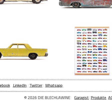
ebook
LinkedIn
Twitter
Whatsapp
© 2026 DIE BLECHLAWINE
Garagist
Produkte
A