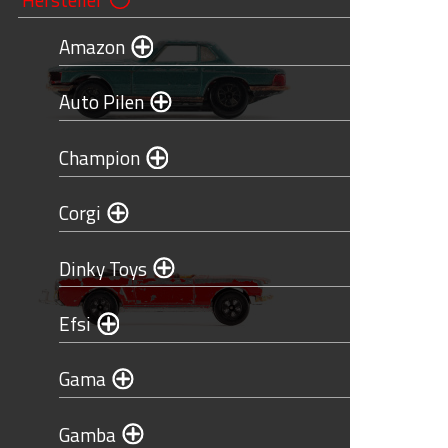
Amazon
Auto Pilen
Champion
Corgi
Dinky Toys
Efsi
Gama
Gamba