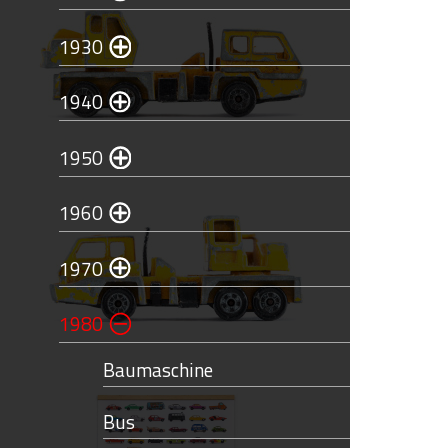
1930
1940
1950
1960
1970
1980
Baumaschine
Bus