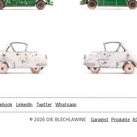
ebook
LinkedIn
Twitter
Whatsapp
© 2026 DIE BLECHLAWINE
Garagist
Produkte
A