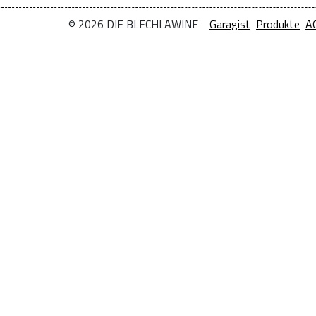
© 2026 DIE BLECHLAWINE
Garagist
Produkte
A