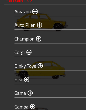
Amazon
Auto Pilen
Champion
Corgi
Dinky Toys
Efsi
Gama
Gamba